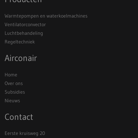
Warmtepompen en waterkoelmachines
Ventilatorconvector
Luchtbehandeling
Regeltechniek
Airconair
Home
Over ons
Subsidies
Nieuws
Contact
Eerste kruisweg 20