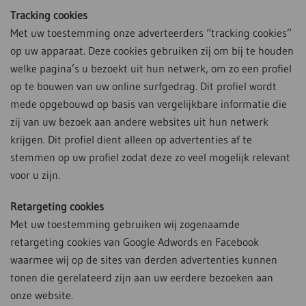
Tracking cookies
Met uw toestemming onze adverteerders “tracking cookies”
op uw apparaat. Deze cookies gebruiken zij om bij te houden
welke pagina’s u bezoekt uit hun netwerk, om zo een profiel
op te bouwen van uw online surfgedrag. Dit profiel wordt
mede opgebouwd op basis van vergelijkbare informatie die
zij van uw bezoek aan andere websites uit hun netwerk
krijgen. Dit profiel dient alleen op advertenties af te
stemmen op uw profiel zodat deze zo veel mogelijk relevant
voor u zijn.
Retargeting cookies
Met uw toestemming gebruiken wij zogenaamde
retargeting cookies van Google Adwords en Facebook
waarmee wij op de sites van derden advertenties kunnen
tonen die gerelateerd zijn aan uw eerdere bezoeken aan
onze website.