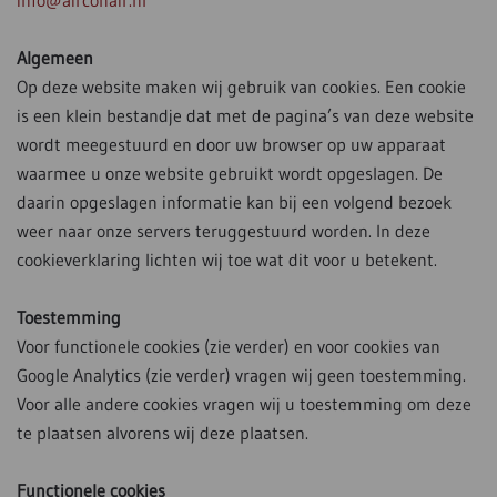
info@airconair.nl
Algemeen
Op deze website maken wij gebruik van cookies. Een cookie
is een klein bestandje dat met de pagina’s van deze website
wordt meegestuurd en door uw browser op uw apparaat
waarmee u onze website gebruikt wordt opgeslagen. De
daarin opgeslagen informatie kan bij een volgend bezoek
weer naar onze servers teruggestuurd worden. In deze
cookieverklaring lichten wij toe wat dit voor u betekent.
Toestemming
Voor functionele cookies (zie verder) en voor cookies van
Google Analytics (zie verder) vragen wij geen toestemming.
Voor alle andere cookies vragen wij u toestemming om deze
te plaatsen alvorens wij deze plaatsen.
Functionele cookies