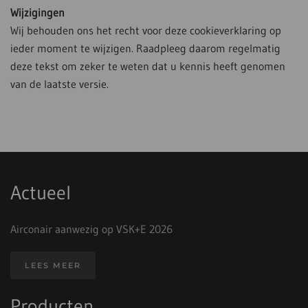
Wijzigingen
Wij behouden ons het recht voor deze cookieverklaring op
ieder moment te wijzigen. Raadpleeg daarom regelmatig
deze tekst om zeker te weten dat u kennis heeft genomen
van de laatste versie.
Actueel
Airconair aanwezig op VSK+E 2026
LEES MEER
Producten