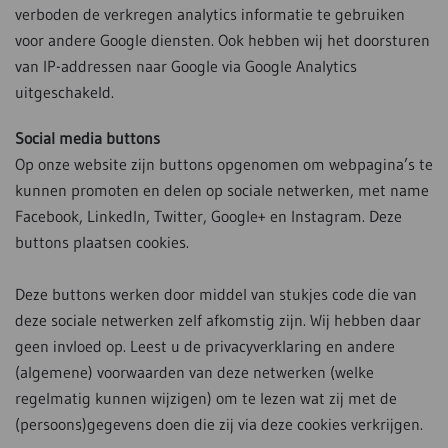
verboden de verkregen analytics informatie te gebruiken
voor andere Google diensten. Ook hebben wij het doorsturen
van IP-addressen naar Google via Google Analytics
uitgeschakeld.
Social media buttons
Op onze website zijn buttons opgenomen om webpagina’s te
kunnen promoten en delen op sociale netwerken, met name
Facebook, LinkedIn, Twitter, Google+ en Instagram. Deze
buttons plaatsen cookies.
Deze buttons werken door middel van stukjes code die van
deze sociale netwerken zelf afkomstig zijn. Wij hebben daar
geen invloed op. Leest u de privacyverklaring en andere
(algemene) voorwaarden van deze netwerken (welke
regelmatig kunnen wijzigen) om te lezen wat zij met de
(persoons)gegevens doen die zij via deze cookies verkrijgen.