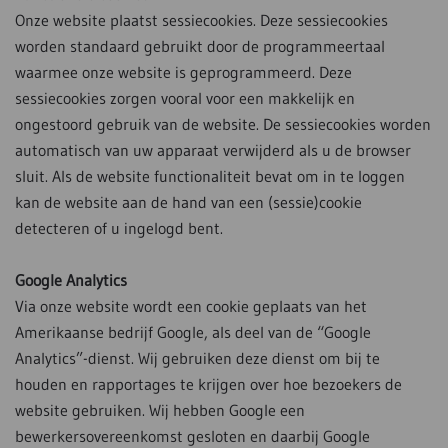
Onze website plaatst sessiecookies. Deze sessiecookies
worden standaard gebruikt door de programmeertaal
waarmee onze website is geprogrammeerd. Deze
sessiecookies zorgen vooral voor een makkelijk en
ongestoord gebruik van de website. De sessiecookies worden
automatisch van uw apparaat verwijderd als u de browser
sluit. Als de website functionaliteit bevat om in te loggen
kan de website aan de hand van een (sessie)cookie
detecteren of u ingelogd bent.
Google Analytics
Via onze website wordt een cookie geplaats van het
Amerikaanse bedrijf Google, als deel van de “Google
Analytics”-dienst. Wij gebruiken deze dienst om bij te
houden en rapportages te krijgen over hoe bezoekers de
website gebruiken. Wij hebben Google een
bewerkersovereenkomst gesloten en daarbij Google