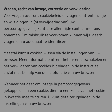
Vragen, recht van inzage, correctie en verwijdering
Voor vragen over ons cookiebeleid of vragen omtrent inzage
en wijzigingen in (of verwijdering van) uw
persoonsgegevens, kunt u te allen tijde contact met ons
opnemen. Om misbruik te voorkomen kunnen wij u daarbij
vragen om u adequaat te identificeren.
Meestal kunt u cookies wissen via de instellingen van uw
browser. Meer informatie omtrent het in- en uitschakelen en
het verwijderen van cookies is t vinden in de instructies
en/of met behulp van de helpfunctie van uw browser.
Wanneer het gaat om inzage in persoonsgegevens
gekoppeld aan een cookie, dient u een kopie van het cookie
in kwestie mee te sturen. U kunt deze terugvinden in de
instellingen van uw browser.