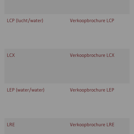
LCP (lucht/water)
Verkoopbrochure LCP
LCX
Verkoopbrochure LCX
LEP (water/water)
Verkoopbrochure LEP
LRE
Verkoopbrochure LRE