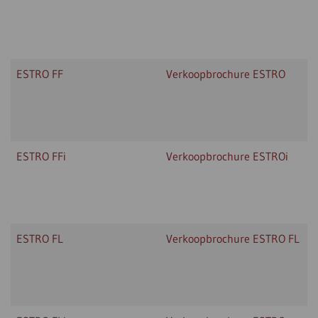
ESTRO FF
Verkoopbrochure ESTRO
ESTRO FFi
Verkoopbrochure ESTROi
ESTRO FL
Verkoopbrochure ESTRO FL