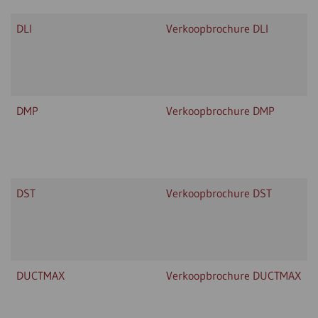
DLI
Verkoopbrochure DLI
DMP
Verkoopbrochure DMP
DST
Verkoopbrochure DST
DUCTMAX
Verkoopbrochure DUCTMAX