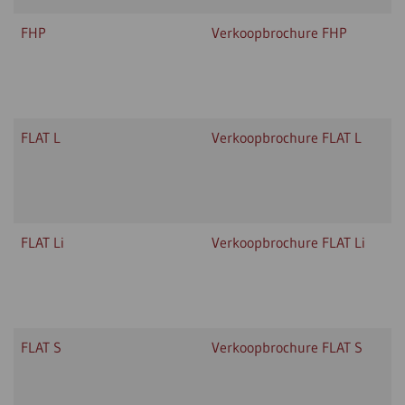
FHP
Verkoopbrochure FHP
FLAT L
Verkoopbrochure FLAT L
FLAT Li
Verkoopbrochure FLAT Li
FLAT S
Verkoopbrochure FLAT S