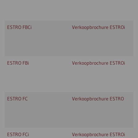
ESTRO FBCi
Verkoopbrochure ESTROi
ESTRO FBi
Verkoopbrochure ESTROi
ESTRO FC
Verkoopbrochure ESTRO
ESTRO FCi
Verkoopbrochure ESTROi