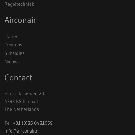
Regeltechniek
Airconair
Home
Over ons
Subsidies
Nieuws
Contact
Eerste kruisweg 20
4793 RS Fijnaart
The Netherlands
Tel:
+31 (0)85 0481059
info@airconair.nl