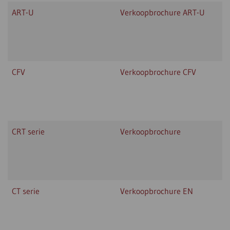
ART-U
Verkoopbrochure ART-U
CFV
Verkoopbrochure CFV
CRT serie
Verkoopbrochure
CT serie
Verkoopbrochure EN