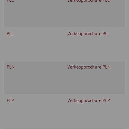
PLE
Verkoopbrochure PLE
PLI
Verkoopbrochure PLI
PLN
Verkoopbrochure PLN
PLP
Verkoopbrochure PLP