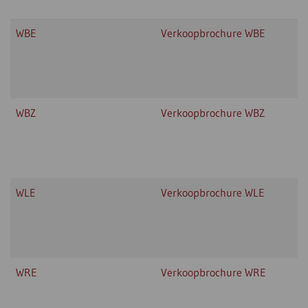
WBE
Verkoopbrochure WBE
WBZ
Verkoopbrochure WBZ
WLE
Verkoopbrochure WLE
WRE
Verkoopbrochure WRE