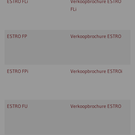
ESTRO FLi
Verkoopbrochure ESTRO
FLi
ESTRO FP
Verkoopbrochure ESTRO
ESTRO FPi
Verkoopbrochure ESTROi
ESTRO FU
Verkoopbrochure ESTRO