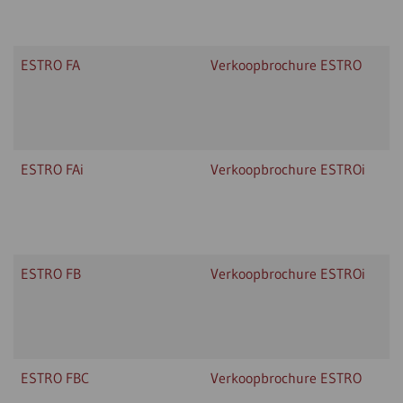
ESTRO FA
Verkoopbrochure ESTRO
ESTRO FAi
Verkoopbrochure ESTROi
ESTRO FB
Verkoopbrochure ESTROi
ESTRO FBC
Verkoopbrochure ESTRO