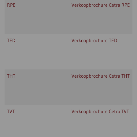
RPE
Verkoopbrochure Cetra RPE
TED
Verkoopbrochure TED
THT
Verkoopbrochure Cetra THT
TVT
Verkoopbrochure Cetra TVT