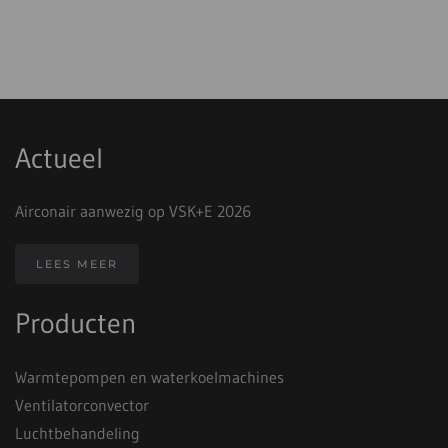
Actueel
Airconair aanwezig op VSK+E 2026
LEES MEER
Producten
Warmtepompen en waterkoelmachines
Ventilatorconvector
Luchtbehandeling