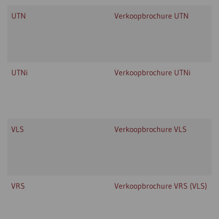
UTN
Verkoopbrochure UTN
UTNi
Verkoopbrochure UTNi
VLS
Verkoopbrochure VLS
VRS
Verkoopbrochure VRS (VLS)