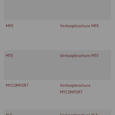
MPE
Verkoopbrochure MPE
MTE
Verkoopbrochure MTE
MYCOMFORT
Verkoopbrochure
MYCOMFORT