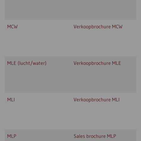
MCW
Verkoopbrochure MCW
MLE (lucht/water)
Verkoopbrochure MLE
MLI
Verkoopbrochure MLI
MLP
Sales brochure MLP