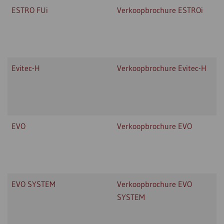
ESTRO FUi
Verkoopbrochure ESTROi
Evitec-H
Verkoopbrochure Evitec-H
EVO
Verkoopbrochure EVO
EVO SYSTEM
Verkoopbrochure EVO
SYSTEM