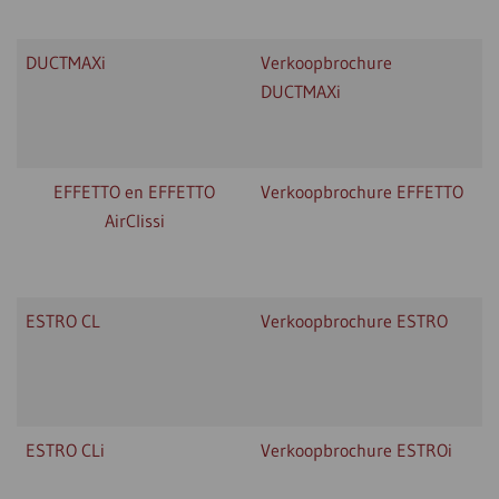
DUCTMAXi
Verkoopbrochure
DUCTMAXi
EFFETTO en EFFETTO
Verkoopbrochure EFFETTO
AirClissi
ESTRO CL
Verkoopbrochure ESTRO
ESTRO CLi
Verkoopbrochure ESTROi