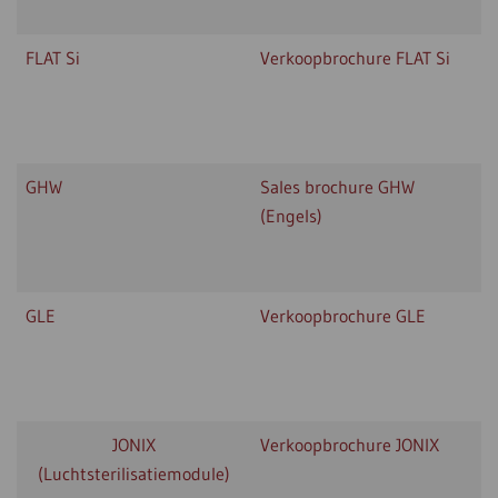
FLAT Si
Verkoopbrochure FLAT Si
GHW
Sales brochure GHW
(Engels)
GLE
Verkoopbrochure GLE
JONIX
Verkoopbrochure JONIX
(Luchtsterilisatiemodule)