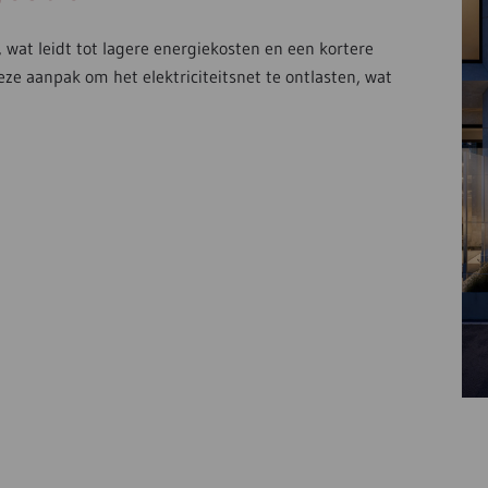
 wat leidt tot lagere energiekosten en een kortere
eze aanpak om het elektriciteitsnet te ontlasten, wat