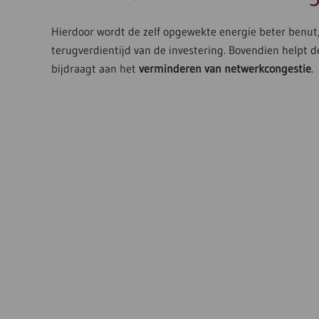
Hierdoor wordt de zelf opgewekte energie beter benut,
terugverdientijd van de investering. Bovendien helpt d
bijdraagt aan het
verminderen van netwerkcongestie
.