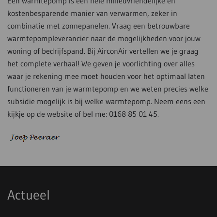
Een warmtepomp is een hele milieuvriendelijke en
kostenbesparende manier van verwarmen, zeker in
combinatie met zonnepanelen. Vraag een betrouwbare
warmtepompleverancier naar de mogelijkheden voor jouw
woning of bedrijfspand. Bij AirconAir vertellen we je graag
het complete verhaal! We geven je voorlichting over alles
waar je rekening mee moet houden voor het optimaal laten
functioneren van je warmtepomp en we weten precies welke
subsidie mogelijk is bij welke warmtepomp. Neem eens een
kijkje op de website of bel me: 0168 85 01 45.
Actueel