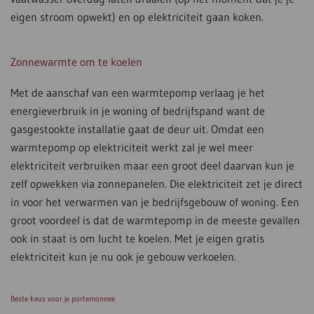
eigen stroom opwekt) en op elektriciteit gaan koken.
Zonnewarmte om te koelen
Met de aanschaf van een warmtepomp verlaag je het
energieverbruik in je woning of bedrijfspand want de
gasgestookte installatie gaat de deur uit. Omdat een
warmtepomp op elektriciteit werkt zal je wel meer
elektriciteit verbruiken maar een groot deel daarvan kun je
zelf opwekken via zonnepanelen. Die elektriciteit zet je direct
in voor het verwarmen van je bedrijfsgebouw of woning. Een
groot voordeel is dat de warmtepomp in de meeste gevallen
ook in staat is om lucht te koelen. Met je eigen gratis
elektriciteit kun je nu ook je gebouw verkoelen.
Beste keus voor je portemonnee