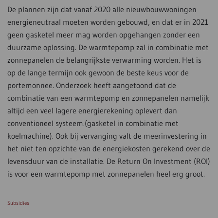
De plannen zijn dat vanaf 2020 alle nieuwbouwwoningen
energieneutraal moeten worden gebouwd, en dat er in 2021
geen gasketel meer mag worden opgehangen zonder een
duurzame oplossing. De warmtepomp zal in combinatie met
zonnepanelen de belangrijkste verwarming worden. Het is
op de lange termijn ook gewoon de beste keus voor de
portemonnee. Onderzoek heeft aangetoond dat de
combinatie van een warmtepomp en zonnepanelen namelijk
altijd een veel lagere energierekening oplevert dan
conventioneel systeem.(gasketel in combinatie met
koelmachine). Ook bij vervanging valt de meerinvestering in
het niet ten opzichte van de energiekosten gerekend over de
levensduur van de installatie. De Return On Investment (ROI)
is voor een warmtepomp met zonnepanelen heel erg groot.
Subsidies