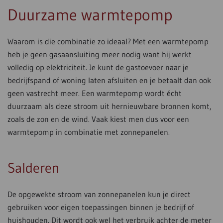
Duurzame warmtepomp
Waarom is die combinatie zo ideaal? Met een warmtepomp
heb je geen gasaansluiting meer nodig want hij werkt
volledig op elektriciteit. Je kunt de gastoevoer naar je
bedrijfspand of woning laten afsluiten en je betaalt dan ook
geen vastrecht meer. Een warmtepomp wordt écht
duurzaam als deze stroom uit hernieuwbare bronnen komt,
zoals de zon en de wind. Vaak kiest men dus voor een
warmtepomp in combinatie met zonnepanelen.
Salderen
De opgewekte stroom van zonnepanelen kun je direct
gebruiken voor eigen toepassingen binnen je bedrijf of
huishouden. Dit wordt ook wel het verbruik achter de meter