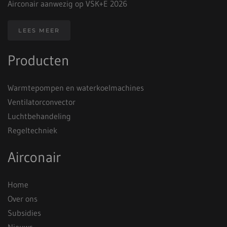
Airconair aanwezig op VSK+E 2026
LEES MEER
Producten
Warmtepompen en waterkoelmachines
Ventilatorconvector
Luchtbehandeling
Regeltechniek
Airconair
Home
Over ons
Subsidies