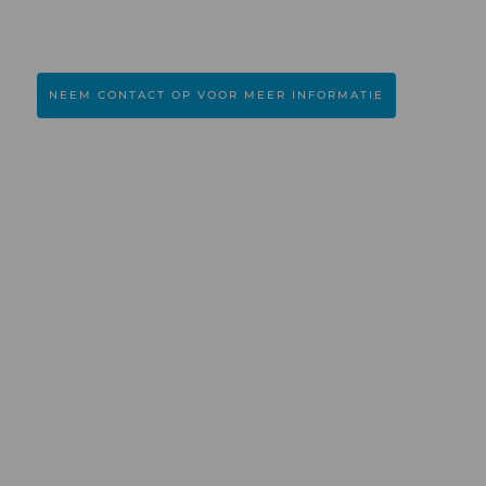
NEEM CONTACT OP VOOR MEER INFORMATIE