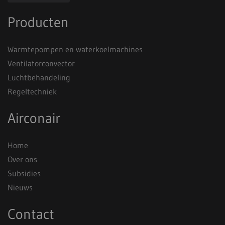
Producten
Warmtepompen en waterkoelmachines
Ventilatorconvector
Luchtbehandeling
Regeltechniek
Airconair
Home
Over ons
Subsidies
Nieuws
Contact