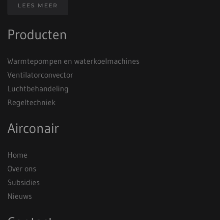
LEES MEER
Producten
Warmtepompen en waterkoelmachines
Ventilatorconvector
Luchtbehandeling
Regeltechniek
Airconair
Home
Over ons
Subsidies
Nieuws