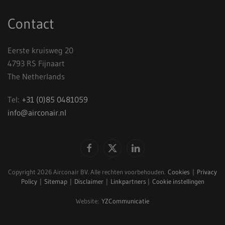
Contact
Eerste kruisweg 20
4793 RS Fijnaart
The Netherlands
Tel:
+31 (0)85 0481059
info@airconair.nl
Copyright
2026 Airconair BV. Alle rechten voorbehouden.
Cookies
|
Privacy
Policy
|
Sitemap
|
Disclaimer
|
Linkpartners
|
Cookie instellingen
Website:
YZCommunicatie