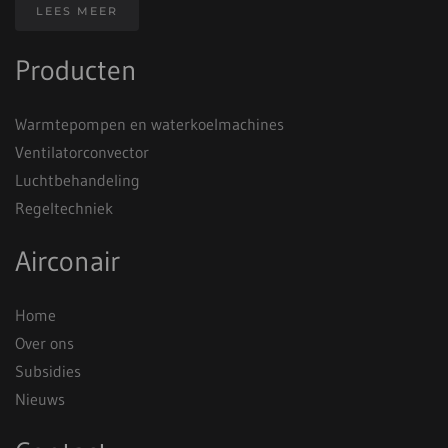
LEES MEER
Producten
Warmtepompen en waterkoelmachines
Ventilatorconvector
Luchtbehandeling
Regeltechniek
Airconair
Home
Over ons
Subsidies
Nieuws