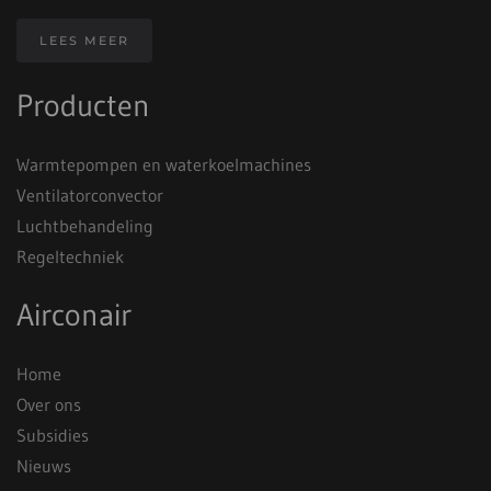
LEES MEER
Producten
Warmtepompen en waterkoelmachines
Ventilatorconvector
Luchtbehandeling
Regeltechniek
Airconair
Home
Over ons
Subsidies
Nieuws