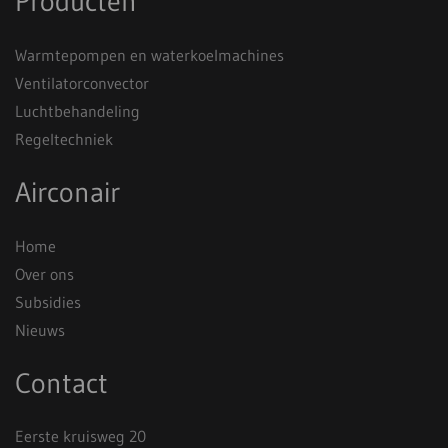
Producten
Warmtepompen en waterkoelmachines
Ventilatorconvector
Luchtbehandeling
Regeltechniek
Airconair
Home
Over ons
Subsidies
Nieuws
Contact
Eerste kruisweg 20