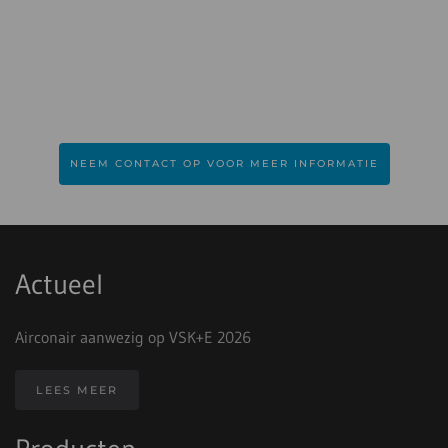
NEEM CONTACT OP VOOR MEER INFORMATIE
Actueel
Airconair aanwezig op VSK+E 2026
LEES MEER