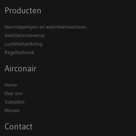
Producten
Warmtepompen en waterkoelmachines
Ventilatorconvector
Luchtbehandeling
Regeltechniek
Airconair
Home
Over ons
Subsidies
Nieuws
Contact