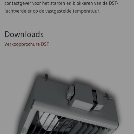
contactgever voor het starten en blokkeren van de DST-
luchtverdeler op de vastgestelde temperatuur.
Downloads
Verkoopbrochure DST