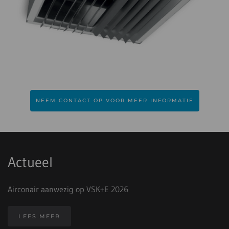
NEEM CONTACT OP VOOR MEER INFORMATIE
Actueel
Airconair aanwezig op VSK+E 2026
LEES MEER