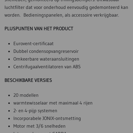
luchtfilter dat voor onderhoud eenvoudig gedemonteerd kan
worden. Bedieningspanelen, als accessoire verkrijgbaar.
PLUSPUNTEN VAN HET PRODUCT
Eurovent-certificaat
Dubbel condensopvangreservoir
Omkeerbare wateraansluitingen
Centrifugaalventilatoren van ABS
BESCHIKBARE VERSIES
20 modellen
warmtewisselaar met maximaal 4 rijen
2- en 4-pijp systemen
Incorporabele JONIX-ontsmetting
Motor met 3/6 snelheden