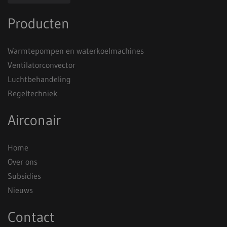
Producten
Warmtepompen en waterkoelmachines
Ventilatorconvector
Luchtbehandeling
Regeltechniek
Airconair
Home
Over ons
Subsidies
Nieuws
Contact