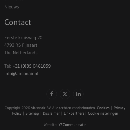
Nieuws
Contact
Eerste kruisweg 20
4793 RS Fijnaart
The Netherlands
Tel:
+31 (0)85 0481059
info@airconair.nl
Copyright
2026 Airconair BV. Alle rechten voorbehouden.
Cookies
|
Privacy
Policy
|
Sitemap
|
Disclaimer
|
Linkpartners
|
Cookie instellingen
Website:
YZCommunicatie