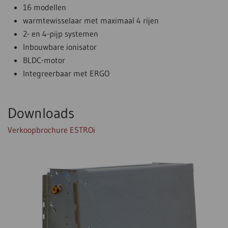
16 modellen
warmtewisselaar met maximaal 4 rijen
2- en 4-pijp systemen
Inbouwbare ionisator
BLDC-motor
Integreerbaar met ERGO
Downloads
Verkoopbrochure ESTROi