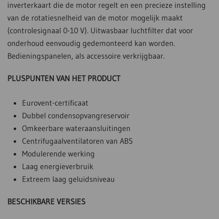
inverterkaart die de motor regelt en een precieze instelling
van de rotatiesnelheid van de motor mogelijk maakt
(controlesignaal 0-10 V). Uitwasbaar luchtfilter dat voor
onderhoud eenvoudig gedemonteerd kan worden.
Bedieningspanelen, als accessoire verkrijgbaar.
PLUSPUNTEN VAN HET PRODUCT
Eurovent-certificaat
Dubbel condensopvangreservoir
Omkeerbare wateraansluitingen
Centrifugaalventilatoren van ABS
Modulerende werking
Laag energieverbruik
Extreem laag geluidsniveau
BESCHIKBARE VERSIES