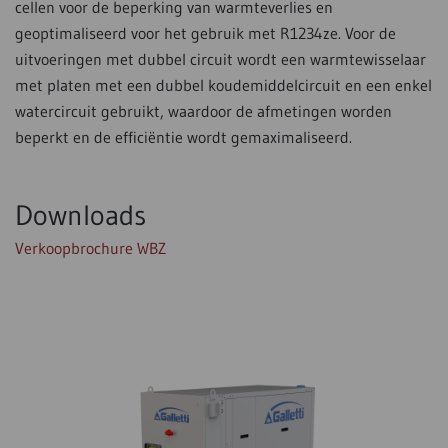
cellen voor de beperking van warmteverlies en
geoptimaliseerd voor het gebruik met R1234ze. Voor de
uitvoeringen met dubbel circuit wordt een warmtewisselaar
met platen met een dubbel koudemiddelcircuit en een enkel
watercircuit gebruikt, waardoor de afmetingen worden
beperkt en de efficiëntie wordt gemaximaliseerd.
Downloads
Verkoopbrochure WBZ