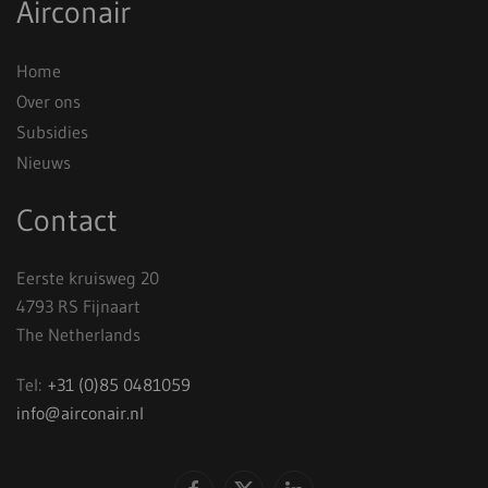
Airconair
Home
Over ons
Subsidies
Nieuws
Contact
Eerste kruisweg 20
4793 RS Fijnaart
The Netherlands
Tel:
+31 (0)85 0481059
info@airconair.nl