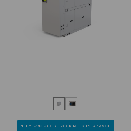
NEEM CONTACT OP VOOR MEER INFORMATIE