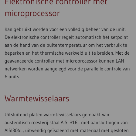
Elektronische controller met
microprocessor
Kan gebruikt worden voor een volledig beheer van de unit.
De elektronische controller regelt automatisch het setpoint
aan de hand van de buitentemperatuur om het verbruik te
beperken en het thermische werkveld uit te breiden. Met de
geavanceerde controller met microprocessor kunnen LAN-
netwerken worden aangelegd voor de parallelle controle van
6 units.
Warmtewisselaars
Uitsluitend platen warmtewisselaars gemaakt van
austenitisch roestvrij staal AISI 316L met aansluitingen van
AISI304L, uitwendig geïsoleerd met materiaal met gesloten