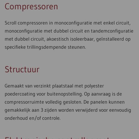
Compressoren
Scroll compressoren in monoconfiguratie met enkel circuit,
monoconfiguratie met dubbel circuit en tandemconfiguratie
met dubbel circuit, akoestisch isoleerbaar, geïnstalleerd op
specifieke trillingsdempende steunen.
Structuur
Gemaakt van verzinkt plaatstaal met polyester
poedercoating voor buitenopstelling. Op aanvraag is de
compressorruimte volledig gesloten. De panelen kunnen
gemakkelijk aan 3 zijden worden verwijderd voor eenvoudig
onderhoud en/of controle.