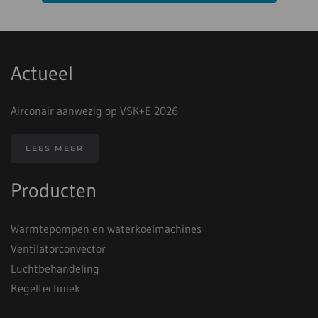
Actueel
Airconair aanwezig op VSK+E 2026
LEES MEER
Producten
Warmtepompen en waterkoelmachines
Ventilatorconvector
Luchtbehandeling
Regeltechniek