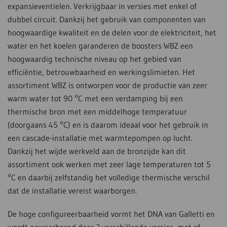
expansieventielen. Verkrijgbaar in versies met enkel of
dubbel circuit. Dankzij het gebruik van componenten van
hoogwaardige kwaliteit en de delen voor de elektriciteit, het
water en het koelen garanderen de boosters WBZ een
hoogwaardig technische niveau op het gebied van
efficiëntie, betrouwbaarheid en werkingslimieten. Het
assortiment WBZ is ontworpen voor de productie van zeer
warm water tot 90 °C met een verdamping bij een
thermische bron met een middelhoge temperatuur
(doorgaans 45 °C) en is daarom ideaal voor het gebruik in
een cascade-installatie met warmtepompen op lucht.
Dankzij het wijde werkveld aan de bronzijde kan dit
assortiment ook werken met zeer lage temperaturen tot 5
°C en daarbij zelfstandig het volledige thermische verschil
dat de installatie vereist waarborgen.
De hoge configureerbaarheid vormt het DNA van Galletti en