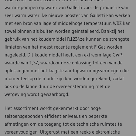
warmtepompen op water van Galletti voor de productie van
zeer warm water. De nieuwe booster van Galletti kan werken
met een bron van lage of middelhoge temperatuur. WBZ kan
zowel binnen als buiten worden geïnstalleerd. Dankzij het
gebruik van het koudemiddel R1234ze kunnen de strengste
limieten van het meest recente reglement F-Gas worden
nageleefd. Dit koudemiddel heeft een extreem lage GWP-
waarde van 1,37, waardoor deze oplossing tot een van de
oplossingen met het laagste aardopwarmingsvermogen die
momenteel op de markt zijn kan worden gerekend, zodat
ook op de lange duur de overeenstemming met de
wetgeving wordt gewaarborgd.
Het assortiment wordt gekenmerkt door hoge
seizoensgebonden efficiëntieniveaus en beperkte
afmetingen om de toegang tot de technische ruimtes te
vereenvoudigen. Uitgerust met een reeks elektronische