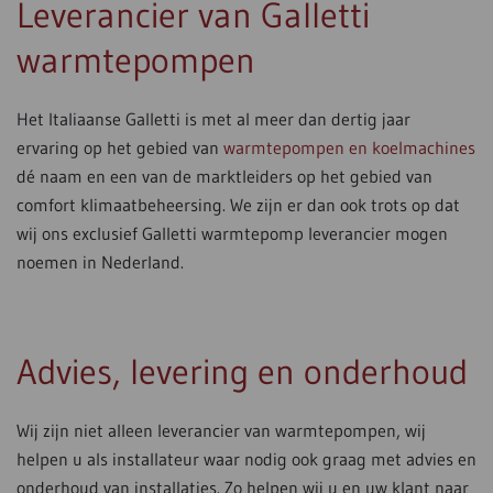
Leverancier van Galletti
warmtepompen
Het Italiaanse Galletti is met al meer dan dertig jaar
ervaring op het gebied van
warmtepompen en koelmachines
dé naam en een van de marktleiders op het gebied van
comfort klimaatbeheersing. We zijn er dan ook trots op dat
wij ons exclusief Galletti warmtepomp leverancier mogen
noemen in Nederland.
Advies, levering en onderhoud
Wij zijn niet alleen leverancier van warmtepompen, wij
helpen u als installateur waar nodig ook graag met advies en
onderhoud van installaties. Zo helpen wij u en uw klant naar