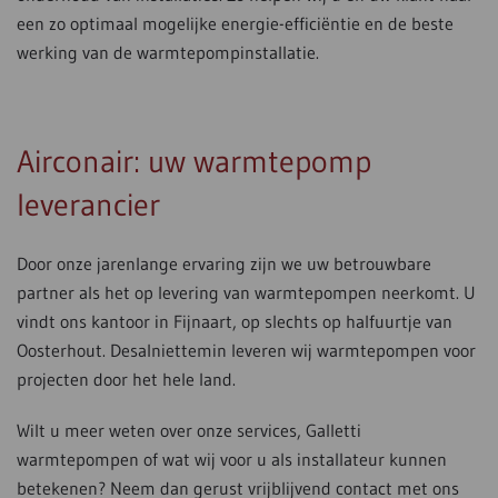
een zo optimaal mogelijke energie-efficiëntie en de beste
werking van de warmtepompinstallatie.
Airconair: uw warmtepomp
leverancier
Door onze jarenlange ervaring zijn we uw betrouwbare
partner als het op levering van warmtepompen neerkomt. U
vindt ons kantoor in Fijnaart, op slechts op halfuurtje van
Oosterhout. Desalniettemin leveren wij warmtepompen voor
projecten door het hele land.
Wilt u meer weten over onze services, Galletti
warmtepompen of wat wij voor u als installateur kunnen
betekenen? Neem dan gerust vrijblijvend contact met ons