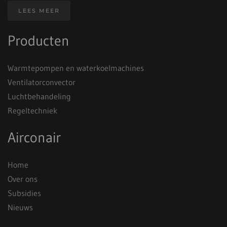
LEES MEER
Producten
Warmtepompen en waterkoelmachines
Ventilatorconvector
Luchtbehandeling
Regeltechniek
Airconair
Home
Over ons
Subsidies
Nieuws