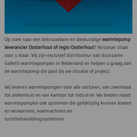
Op zoek naar een betrouwbare en deskundige
warmtepomp
leverancier Oosterhout of regio Oosterhout
? Airconair staat
voor u klaar. Wij zijn exclusief distributeur van duurzame
Galletti warmtepompen in Nederland en helpen u graag aan
de warmtepomp die past bij uw situatie of project.
Wij leveren warmtepompen voor alle sectoren, van zwembad
tot ziekenhuis en van kantoor tot industrie. We bieden naast
warmtepompen ook systemen die gelijktijdig kunnen koelen
en verwarmen, koelmachines en
luchtbehandelingssystemen.