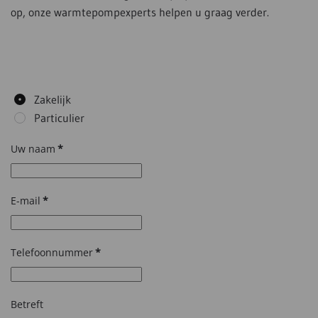
op, onze warmtepompexperts helpen u graag verder.
Zakelijk
Particulier
Uw naam
*
E-mail
*
Telefoonnummer
*
Betreft