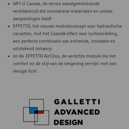
ART-U Canvas, de eerste wandgemonteerde
ventilatorcoil die innovatieve materialen en unieke
aanpassingen biedt
EFFETTO, het nieuwe moduleconcept voor hydraulische
cassettes, met het Coandă-effect voor luchtverdeling,
een perfecte combinatie van esthetiek, innovatie en
uitstekend ontwerp
en de EFFETTO AirClissi, de verlichte module die het
comfort en de stijl van de omgeving verrijkt met een
vleugje licht.