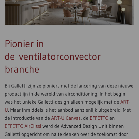
Pionier in
de ventilatorconvector
branche
Bij Galletti zijn ze pioniers met de lancering van deze nieuwe
productlijn in de wereld van airconditioning. In het begin
was het unieke Galletti-design alleen mogelijk met de
ART-
U
. Maar inmiddels is het aanbod aanzienlijk uitgebreid. Met
de introductie van de
ART-U Canvas
, de
EFFETTO
en
EFFETTO AirClissi
werd de Advanced Design Unit binnen
Galletti opgericht om na te denken over de toekomst door