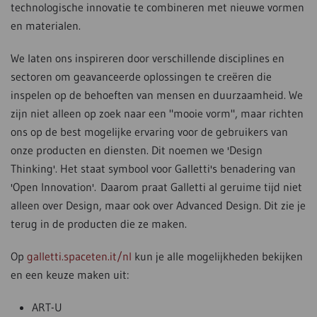
technologische innovatie te combineren met nieuwe vormen
en materialen.
We laten ons inspireren door verschillende disciplines en
sectoren om geavanceerde oplossingen te creëren die
inspelen op de behoeften van mensen en duurzaamheid. We
zijn niet alleen op zoek naar een "mooie vorm", maar richten
ons op de best mogelijke ervaring voor de gebruikers van
onze producten en diensten. Dit noemen we 'Design
Thinking'. Het staat symbool voor Galletti's benadering van
'Open Innovation'. Daarom praat Galletti al geruime tijd niet
alleen over Design, maar ook over Advanced Design. Dit zie je
terug in de producten die ze maken.
Op
galletti.spaceten.it/nl
kun je alle mogelijkheden bekijken
en een keuze maken uit:
ART-U