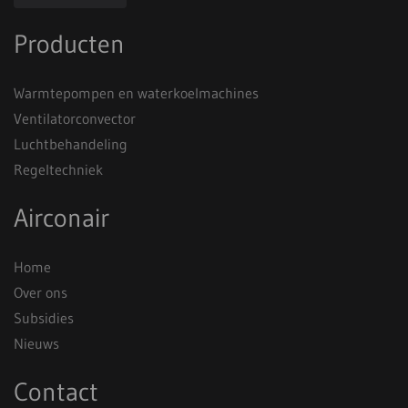
Producten
Warmtepompen en waterkoelmachines
Ventilatorconvector
Luchtbehandeling
Regeltechniek
Airconair
Home
Over ons
Subsidies
Nieuws
Contact