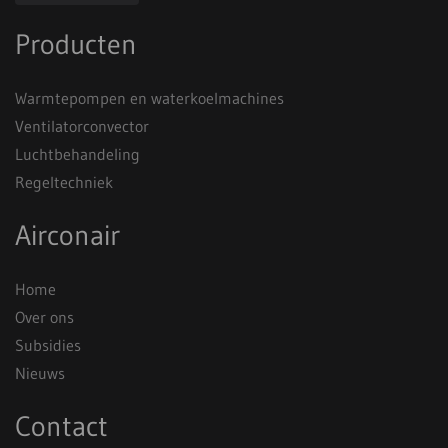
Producten
Warmtepompen en waterkoelmachines
Ventilatorconvector
Luchtbehandeling
Regeltechniek
Airconair
Home
Over ons
Subsidies
Nieuws
Contact